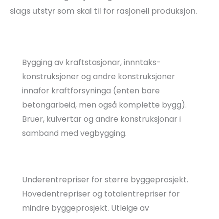
slags utstyr som skal til for rasjonell produksjon.
Bygging av kraftstasjonar, innntaks-
konstruksjoner og andre konstruksjoner
innafor kraftforsyninga (enten bare
betongarbeid, men også komplette bygg).
Bruer, kulvertar og andre konstruksjonar i
samband med vegbygging.
Underentrepriser for større byggeprosjekt.
Hovedentrepriser og totalentrepriser for
mindre byggeprosjekt. Utleige av