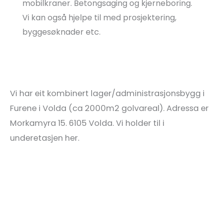
mobilkraner. Betongsaging og kjerneboring.
Vi kan også hjelpe til med prosjektering,
byggesøknader etc.
Vi har eit kombinert lager/administrasjonsbygg i
Furene i Volda (ca 2000m2 golvareal). Adressa er
Morkamyra 15. 6105 Volda. Vi holder til i
underetasjen her.